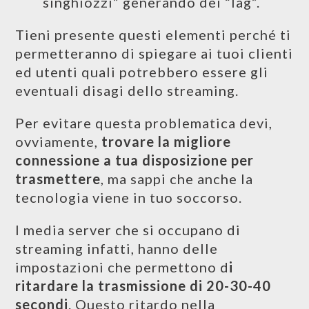
singhiozzi” generando dei “lag”.
Tieni presente questi elementi perché ti
permetteranno di spiegare ai tuoi clienti
ed utenti quali potrebbero essere gli
eventuali disagi dello streaming.
Per evitare questa problematica devi,
ovviamente,
trovare la migliore
connessione a tua disposizione per
trasmettere
, ma sappi che anche la
tecnologia viene in tuo soccorso.
I media server che si occupano di
streaming infatti, hanno delle
impostazioni che permettono d
i
ritardare la trasmissione di 20-30-40
secondi
. Questo ritardo nella