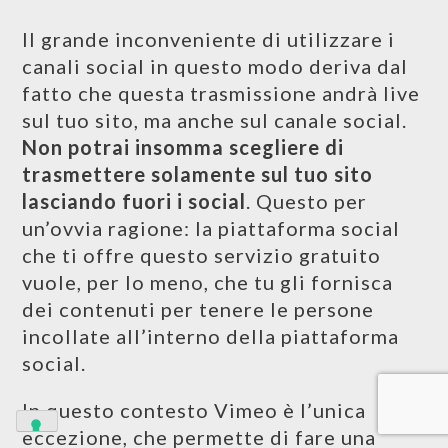
Il grande inconveniente di utilizzare i
canali social in questo modo deriva dal
fatto che questa trasmissione andrà live
sul tuo sito, ma anche sul canale social.
Non potrai insomma scegliere di
trasmettere solamente sul tuo sito
lasciando fuori i social
. Questo per
un’ovvia ragione: la piattaforma social
che ti offre questo servizio gratuito
vuole, per lo meno, che tu gli fornisca
dei contenuti per tenere le persone
incollate all’interno della piattaforma
social.
In questo contesto Vimeo è l’unica
eccezione, che permette di fare una