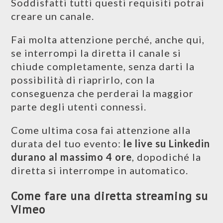
Soddisfatti tutti questi requisiti potrai
creare un canale.
Fai molta attenzione perché, anche qui,
se interrompi la diretta il canale si
chiude completamente, senza darti la
possibilità di riaprirlo, con la
conseguenza che perderai la maggior
parte degli utenti connessi.
Come ultima cosa fai attenzione alla
durata del tuo evento:
le live su Linkedin
durano al massimo 4 ore
, dopodiché la
diretta si interrompe in automatico.
Come fare una diretta streaming su
Vimeo