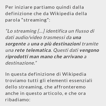
Per iniziare partiamo quindi dalla
definizione che da Wikipedia della
parola “streaming”:
“Lo streaming […] identifica un flusso di
dati audio/video trasmessi da
una
sorgente
a
una o più destinazioni
tramite
una
rete telematica
. Questi dati
vengono
riprodotti man mano che arrivano
a
destinazione.”
In questa definizione di Wikipedia
troviamo tutti gli elementi essenziali
dello streaming, che affronteremo
anche in questo articolo, e che ora
ribadiamo: