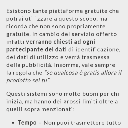
Esistono tante piattaforme gratuite che
potrai utilizzare a questo scopo, ma
ricorda che non sono propriamente
gratuite. In cambio del servizio offerto
infatti
verranno chiesti ad ogni
partecipante dei dati
di identificazione,
dei dati di utilizzo e verrà trasmessa
della pubblicità. Insomma, vale sempre
la regola che
“se qualcosa è gratis allora il
prodotto sei tu”
.
Questi sistemi sono molto buoni per chi
inizia, ma hanno dei grossi limiti oltre a
quelli sopra menzionati:
Tempo
– Non puoi trasmettere tutto