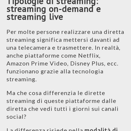
Tipologie di streaming:
streaming on-demand e
streaming live
Per molte persone realizzare una diretta
streaming significa mettersi davanti ad
una telecamera e trasmettere. In realtà,
anche piattaforme come Netflix,
Amazon Prime Video, Disney Plus, ecc.
funzionano grazie alla tecnologia
streaming.
Ma che cosa differenzia le dirette
streaming di queste piattaforme dalle
diretta che vedi tutti i giorni sui canali
social?
La differenza risiede nella
modalità di