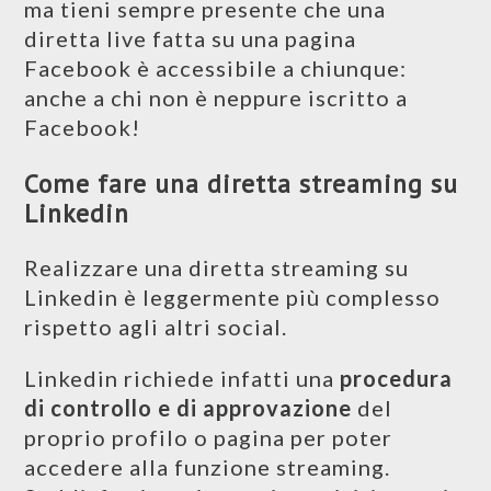
ma tieni sempre presente che una
diretta live fatta su una pagina
Facebook è accessibile a chiunque:
anche a chi non è neppure iscritto a
Facebook!
Come fare una diretta streaming su
Linkedin
Realizzare una diretta streaming su
Linkedin è leggermente più complesso
rispetto agli altri social.
Linkedin richiede infatti una
procedura
di controllo e di approvazione
del
proprio profilo o pagina per poter
accedere alla funzione streaming.