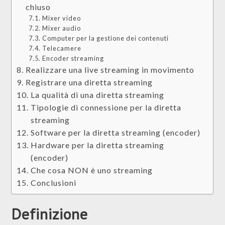
chiuso
Mixer video
Mixer audio
Computer per la gestione dei contenuti
Telecamere
Encoder streaming
Realizzare una live streaming in movimento
Registrare una diretta streaming
La qualità di una diretta streaming
Tipologie di connessione per la diretta
streaming
Software per la diretta streaming (encoder)
Hardware per la diretta streaming
(encoder)
Che cosa NON è uno streaming
Conclusioni
Definizione