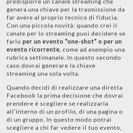
predisporre un canale streaming che
genera una chiave per la trasmissione da
far avere al proprio tecnico di fiducia.
Con una piccola novità: quando crei il
canale per lo streaming puoi decidere se
farlo
per un evento “one-shot” o per un
evento ricorrente
, come ad esempio una
rubrica settimanale. In questo secondo
caso dovrai generare la chiave
streaming una sola volta.
Quando decidi di realizzare una diretta
Facebook la prima decisione che dovrai
prendere è scegliere se realizzarla
all’interno di un profilo, di una pagina o
di un gruppo. In questo modo potrai
scegliere a chi far vedere il tuo evento,