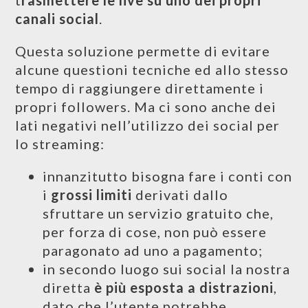
canali social
.
Questa soluzione permette di evitare
alcune questioni tecniche ed allo stesso
tempo di raggiungere direttamente i
propri followers. Ma ci sono anche dei
lati negativi nell’utilizzo dei social per
lo streaming:
innanzitutto bisogna fare i conti con
i
grossi limiti
derivati dallo
sfruttare un servizio gratuito che,
per forza di cose, non può essere
paragonato ad uno a pagamento;
in secondo luogo sui social la nostra
diretta
è più esposta a distrazioni
,
dato che l’utente potrebbe