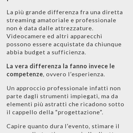
La più grande differenza fra una diretta
streaming amatoriale e professionale
non è data dalle attrezzature.
Videocamere ed altri apparecchi
possono essere acquistate da chiunque
abbia budget a sufficienza.
La vera differenza la fanno invece le
competenze
, ovvero l’esperienza.
Un approccio professionale infatti non
parte dagli strumenti impiegati, ma da
elementi più astratti che ricadono sotto
il cappello della “progettazione”.
Capire quanto dura l’evento, stimare il