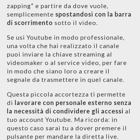
zapping” e partire da dove vuole,
semplicemente
spostandosi con la barra
di scorrimento
sotto il video.
Se usi Youtube in modo professionale,
una volta che hai realizzato il canale
puoi inviare la chiave streaming al
videomaker o al service video, per fare
in modo che siano loro a creare il
segnale da trasmettere in quel canale.
Questa piccola accortezza ti permette
di
lavorare con personale esterno senza
la necessità di condividere gli accessi
al
tuo account Youtube. Ma ricorda: in
questo caso sarai tu a dover premere il
pulsante per mandare la diretta live.