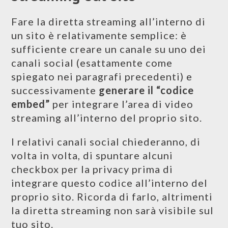
Fare la diretta streaming all’interno di
un sito è relativamente semplice: è
sufficiente creare un canale su uno dei
canali social (esattamente come
spiegato nei paragrafi precedenti) e
successivamente
generare il “codice
embed”
per integrare l’area di video
streaming all’interno del proprio sito.
I relativi canali social chiederanno, di
volta in volta, di spuntare alcuni
checkbox per la privacy prima di
integrare questo codice all’interno del
proprio sito. Ricorda di farlo, altrimenti
la diretta streaming non sarà visibile sul
tuo sito.