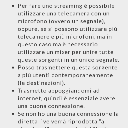
Per fare uno streaming è possibile
utilizzare una telecamera con un
microfono (ovvero un segnale),
oppure, se si possono utilizzare più
telecamere e più microfoni, ma in
questo caso ma è necessario
utilizzare un mixer per unire tutte
queste sorgenti in un unico segnale.
Posso trasmettere questa sorgente
a più utenti contemporaneamente
(le destinazioni).
Trasmetto appoggiandomi ad
internet, quindi è essenziale avere
una buona connessione.
Se non ho una buona connessione la
diretta live verrà riprodotta “a