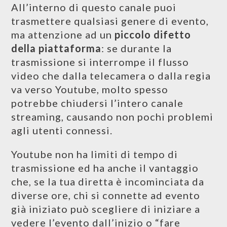
All’interno di questo canale puoi
trasmettere qualsiasi genere di evento,
ma attenzione ad un
piccolo difetto
della piattaforma
: se durante la
trasmissione si interrompe il flusso
video che dalla telecamera o dalla regia
va verso Youtube, molto spesso
potrebbe chiudersi l’intero canale
streaming, causando non pochi problemi
agli utenti connessi.
Youtube non ha limiti di tempo di
trasmissione ed ha anche il vantaggio
che, se la tua diretta è incominciata da
diverse ore, chi si connette ad evento
già iniziato può scegliere di iniziare a
vedere l’evento dall’inizio o “fare