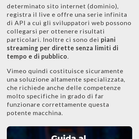
determinato sito internet (dominio),
registra il live e offre una serie infinita
di API a cui gli sviluppatori web possono
collegarsi per ottenere risultati
particolari. Inoltre ci sono dei
piani
streaming per dirette senza limiti di
tempo e di pubblico
.
Vimeo quindi costituisce sicuramente
una soluzione altamente specializzata,
che richiede anche delle competenze
molto specifiche in grado di far
funzionare correttamente questa
potente macchina.