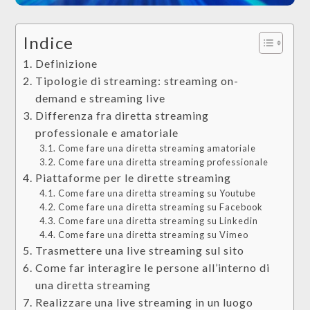
Indice
Definizione
Tipologie di streaming: streaming on-
demand e streaming live
Differenza fra diretta streaming
professionale e amatoriale
Come fare una diretta streaming amatoriale
Come fare una diretta streaming professionale
Piattaforme per le dirette streaming
Come fare una diretta streaming su Youtube
Come fare una diretta streaming su Facebook
Come fare una diretta streaming su Linkedin
Come fare una diretta streaming su Vimeo
Trasmettere una live streaming sul sito
Come far interagire le persone all’interno di
una diretta streaming
Realizzare una live streaming in un luogo