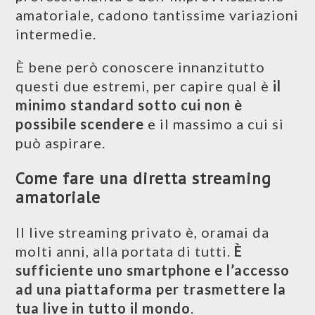
amatoriale, cadono tantissime variazioni
intermedie.
È bene però conoscere innanzitutto
questi due estremi, per capire qual è
il
minimo standard sotto cui non è
possibile scendere
e il massimo a cui si
può aspirare.
Come fare una diretta streaming
amatoriale
Il live streaming privato è, oramai da
molti anni, alla portata di tutti.
È
sufficiente uno smartphone e l’accesso
ad una piattaforma per trasmettere la
tua live in tutto il mondo
.