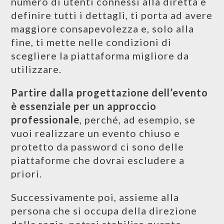
numero di utenti connessi alla diretta e
definire tutti i dettagli, ti porta ad avere
maggiore consapevolezza e, solo alla
fine, ti mette nelle condizioni di
scegliere la piattaforma migliore da
utilizzare.
Partire dalla progettazione dell’evento
è essenziale per un approccio
professionale
, perché, ad esempio, se
vuoi realizzare un evento chiuso e
protetto da password ci sono delle
piattaforme che dovrai escludere a
priori.
Successivamente poi, assieme alla
persona che si occupa della direzione