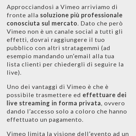
Approcciandosi a Vimeo arriviamo di
fronte alla
soluzione più professionale
conosciuta sul mercato
. Dato che però
Vimeo non è un canale social a tutti gli
effetti, dovrai raggiungere il tuo
pubblico con altri stratagemmi (ad
esempio mandando un’email alla tua
lista clienti per chiedergli di seguire la
live).
Uno dei vantaggi di Vimeo è che è
possibile trasmettere ed
effettuare dei
live streaming in forma privata
, ovvero
dando l’accesso solo a coloro che hanno
effettuato un pagamento.
Vimeo limita la visione dell’evento ad un