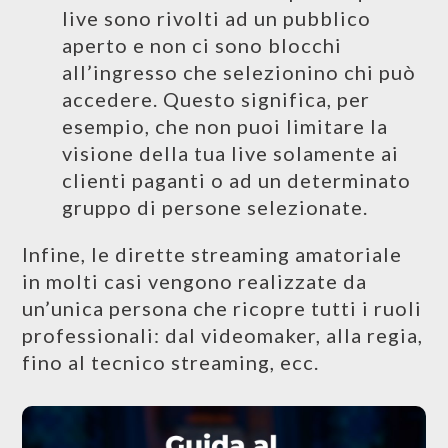
live sono rivolti ad un pubblico
aperto e non ci sono blocchi
all’ingresso che selezionino chi può
accedere. Questo significa, per
esempio, che non puoi limitare la
visione della tua live solamente ai
clienti paganti o ad un determinato
gruppo di persone selezionate.
Infine, le dirette streaming amatoriale
in molti casi vengono realizzate da
un’unica persona che ricopre tutti i ruoli
professionali: dal videomaker, alla regia,
fino al tecnico streaming, ecc.