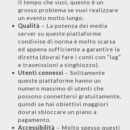
il tempo che vuoi, questo è un
grosso problema se vuoi realizzare
un evento molto lungo.
Qualità
– La potenza dei media
server su queste piattaforme
condivise di norma è molto scarsa
ed appena sufficiente a garantire la
diretta (dovrai fare i conti con “lag”
e trasmissioni a singhiozzo).
Utenti connessi
– Solitamente
queste piattaforme hanno un
numero massimo di utenti che
possono connettersi gratuitamente,
quindi se hai obiettivi maggiori
dovrai sbloccare un piano a
pagamento.
Accessibilità
– Molto spesso questi