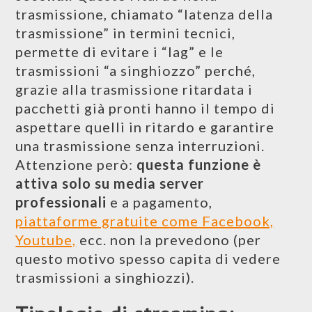
trasmissione, chiamato “latenza della
trasmissione” in termini tecnici,
permette di evitare i “lag” e le
trasmissioni “a singhiozzo” perché,
grazie alla trasmissione ritardata i
pacchetti già pronti hanno il tempo di
aspettare quelli in ritardo e garantire
una trasmissione senza interruzioni.
Attenzione però:
questa funzione è
attiva solo su media server
professionali
e a pagamento,
piattaforme gratuite come Facebook,
Youtube,
ecc. non la prevedono (per
questo motivo spesso capita di vedere
trasmissioni a singhiozzi).