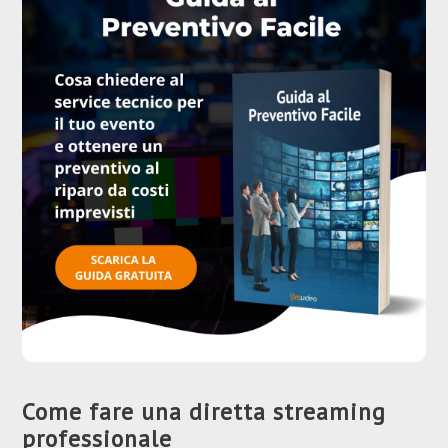
Come fare una diretta streaming
professionale