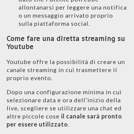
allontanarsi per leggere una notifica
o un messaggio arrivato proprio
sulla piattaforma social.
Come fare una diretta streaming su
Youtube
Youtube offre la possibilità di creare un
canale streaming in cui trasmettere il
proprio evento.
Dopo una configurazione minima in cui
selezionare data e ora dell’inizio della
live, scegliere se utilizzare una chat ed
altre piccole cose
il canale sarà pronto
per essere utilizzato
.