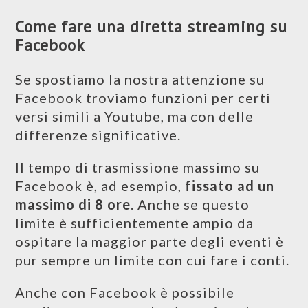
Come fare una diretta streaming su
Facebook
Se spostiamo la nostra attenzione su
Facebook troviamo funzioni per certi
versi simili a Youtube, ma con delle
differenze significative.
Il tempo di trasmissione massimo su
Facebook è, ad esempio,
fissato ad un
massimo di 8 ore
. Anche se questo
limite è sufficientemente ampio da
ospitare la maggior parte degli eventi è
pur sempre un limite con cui fare i conti.
Anche con Facebook è possibile