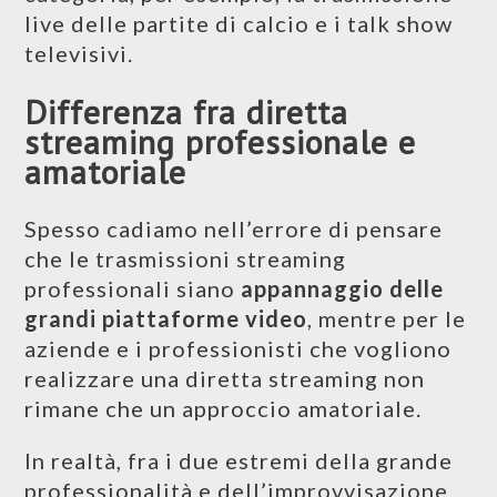
live delle partite di calcio e i talk show
televisivi.
Differenza fra diretta
streaming professionale e
amatoriale
Spesso cadiamo nell’errore di pensare
che le trasmissioni streaming
professionali siano
appannaggio delle
grandi piattaforme video
, mentre per le
aziende e i professionisti che vogliono
realizzare una diretta streaming non
rimane che un approccio amatoriale.
In realtà, fra i due estremi della grande
professionalità e dell’improvvisazione