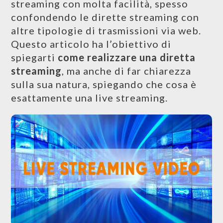
streaming con molta facilità, spesso
confondendo le dirette streaming con
altre tipologie di trasmissioni via web.
Questo articolo ha l’obiettivo di
spiegarti
come realizzare una diretta
streaming
, ma anche di far chiarezza
sulla sua natura, spiegando che cosa è
esattamente una live streaming.