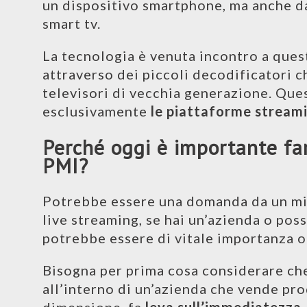
un dispositivo smartphone, ma anche da
smart tv.
La tecnologia è venuta incontro a ques
attraverso dei piccoli decodificatori 
televisori di vecchia generazione. Que
esclusivamente
le piattaforme stream
Perché oggi è importante fa
PMI?
Potrebbe essere una domanda da un mil
live streaming, se hai un’azienda o poss
potrebbe essere di vitale importanza o
Bisogna per prima cosa considerare che 
all’interno di un’azienda che vende pro