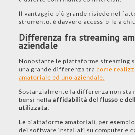
Il vantaggio più grande risiede nel fat
strumento, è davvero accessibile a chi
Differenza fra streaming am
aziendale
Nonostante le piattaforme streaming si
una grande differenza tra
come realizz
amatoriale ed uno aziendale.
Sostanzialmente la differenza non sta 
bensì nella
affidabilità del flusso e de
utilizzata
.
Le piattaforme amatoriali, per esempio
dei software installati su computer e